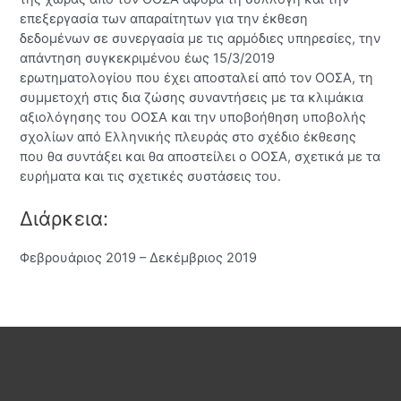
επεξεργασία των απαραίτητων για την έκθεση
δεδομένων σε συνεργασία με τις αρμόδιες υπηρεσίες, την
απάντηση συγκεκριμένου έως 15/3/2019
ερωτηματολογίου που έχει αποσταλεί από τον ΟΟΣΑ, τη
συμμετοχή στις δια ζώσης συναντήσεις με τα κλιμάκια
αξιολόγησης του ΟΟΣΑ και την υποβοήθηση υποβολής
σχολίων από Ελληνικής πλευράς στο σχέδιο έκθεσης
που θα συντάξει και θα αποστείλει ο ΟΟΣΑ, σχετικά με τα
ευρήματα και τις σχετικές συστάσεις του.
Διάρκεια:
Φεβρουάριος 2019 – Δεκέμβριος 2019