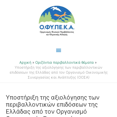
Μετάβαση
Κύριο
στο
περιεχόμενο
Μενού
Αρχική
Οριζόντια περιβαλλοντικά θέματα
Υποστήριξη της αξιολόγησης των περιβαλλοντικών
επιδόσεων της Ελλάδας από τον Οργανισμό Οικονομικής
Συνεργασίας και Ανάπτυξης (ΟΟΣΑ)
Υποστήριξη της αξιολόγησης των
περιβαλλοντικών επιδόσεων της
Ελλάδας από τον Οργανισμό