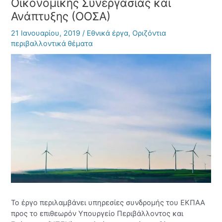
Οικονομικής Συνεργασίας και
Ανάπτυξης (ΟΟΣΑ)
21 Ιανουαρίου, 2019
/
Εθνικά έργα
,
Οριζόντια
περιβαλλοντικά θέματα
Το έργο περιλαμβάνει υπηρεσίες συνδρομής του ΕΚΠΑΑ
προς το επιθεωρόν Υπουργείο Περιβάλλοντος και