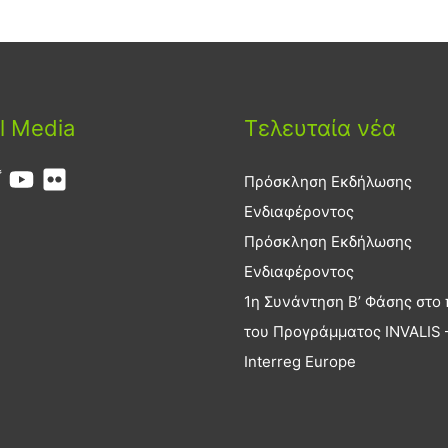
l Media
Τελευταία νέα
Πρόσκληση Εκδήλωσης
Ενδιαφέροντος
Πρόσκληση Εκδήλωσης
Ενδιαφέροντος
1η Συνάντηση Β’ Φάσης στο 
του Προγράμματος INVALIS 
Interreg Europe