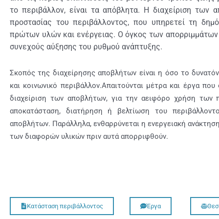
το περιβάλλον, είναι τα απόβλητα. Η διαχείριση των 
προστασίας του περιβάλλοντος, που υπηρετεί τη δημό
πρώτων υλών και ενέργειας. Ο όγκος των απορριμμάτων
συνεχούς αύξησης του ρυθμού ανάπτυξης.
Σκοπός της διαχείρησης αποβλήτων είναι η όσο το δυνατό
και κοινωνικό περιβάλλον.Απαιτούνται μέτρα και έργα που
διαχείριση των αποβλήτων, για την αειφόρο χρήση των
αποκατάσταση, διατήρηση ή βελτίωση του περιβάλλοντ
αποβλήτων. Παράλληλα, ενθαρρύνεται η ενεργειακή ανάκτησ
των διαφορών υλικών πριν αυτά απορριφθούν.
Κατάσταση περιβάλλοντος
Έργα
Θεσ