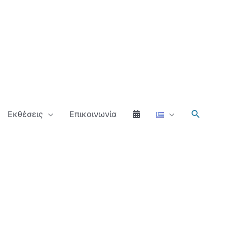
Αναζήτ
Εκθέσεις
Επικοινωνία