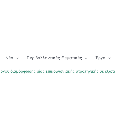
Νέα
Περιβαλλοντικές Θεματικές
Έργα
ργου διαμόρφωσης μίας επικοινωνιακής στρατηγικής σε εξωτε