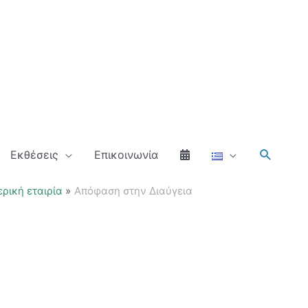
Αναζήτ
Εκθέσεις
Επικοινωνία
ρική εταιρία
Απόφαση στην Διαύγεια