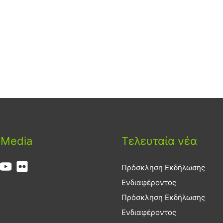
 Media
Τελευταία νέα
Πρόσκληση Εκδήλωσης
Ενδιαφέροντος
Πρόσκληση Εκδήλωσης
Ενδιαφέροντος