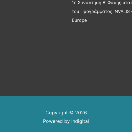
1η Συνάντηση Β’ Φάσης στο 
του Προγράμματος INVALIS –
Europe
Copyright © 2026
Powered by
Indigital