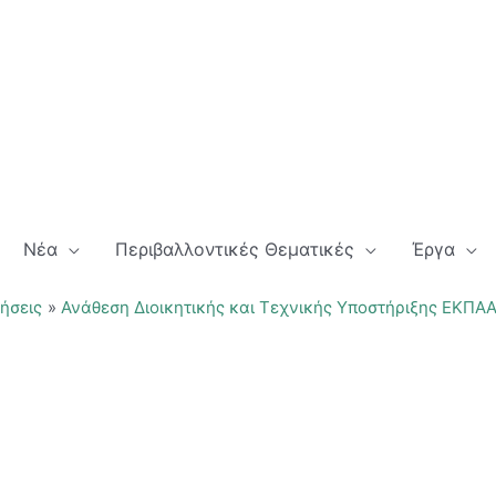
Νέα
Περιβαλλοντικές Θεματικές
Έργα
ήσεις
Ανάθεση Διοικητικής και Τεχνικής Υποστήριξης ΕΚΠΑ