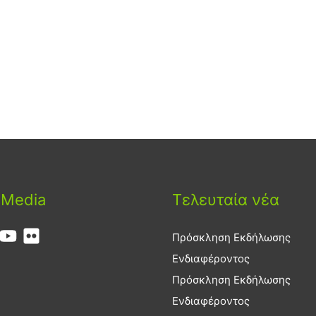
 Media
Τελευταία νέα
Πρόσκληση Εκδήλωσης
Ενδιαφέροντος
Πρόσκληση Εκδήλωσης
Ενδιαφέροντος