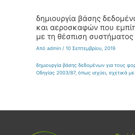
δημιουργία βάσης δεδομέν
και αεροσκαφών που εμπίπτ
με τη θέσπιση συστήματος
Από
admin
/
10 Σεπτεμβρίου, 2019
δημιουργία βάσης δεδομένων για τους φο
Οδηγίας 2003/87, όπως ισχύει, σχετικά 