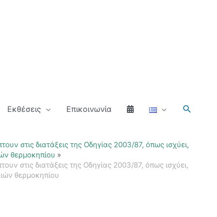
Αναζήτ
Εκθέσεις
Επικοινωνία
ν στις διατάξεις της Οδηγίας 2003/87, όπως ισχύει,
ιών θερμοκηπίου
ν στις διατάξεις της Οδηγίας 2003/87, όπως ισχύει,
ριών θερμοκηπίου