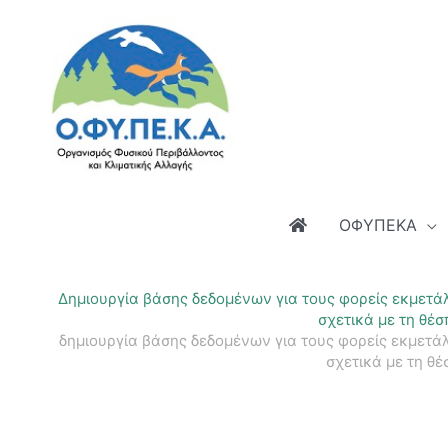
Μετάβαση
στο
περιεχόμενο
ΟΦΥΠΕΚΑ
Δημιουργία βάσης δεδομένων για τους φορείς εκμετά
σχετικά με τη θέ
δημιουργία βάσης δεδομένων για τους φορείς εκμετά
σχετικά με τη θ