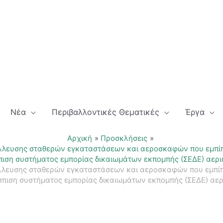
Νέα
Περιβαλλοντικές Θεματικές
Έργα
Αρχική
Προσκλήσεις
λλευσης σταθερών εγκαταστάσεων και αεροσκαφών που εμπίπτου
σπιση συστήματος εμπορίας δικαιωμάτων εκπομπής (ΣΕΔΕ) αερ
λλευσης σταθερών εγκαταστάσεων και αεροσκαφών που εμπίπτου
έσπιση συστήματος εμπορίας δικαιωμάτων εκπομπής (ΣΕΔΕ) αε