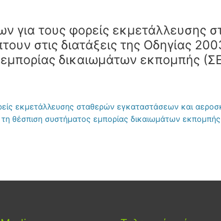
ων για τους φορείς εκμετάλλευσης 
ουν στις διατάξεις της Οδηγίας 2003
 εμπορίας δικαιωμάτων εκπομπής (Σ
ρείς εκμετάλλευσης σταθερών εγκαταστάσεων και αεροσκ
με τη θέσπιση συστήματος εμπορίας δικαιωμάτων εκπομπή