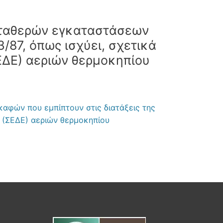
σταθερών εγκαταστάσεων
/87, όπως ισχύει, σχετικά
ΕΔΕ) αεριών θερμοκηπίου
αφών που εμπίπτουν στις διατάξεις της
ς (ΣΕΔΕ) αεριών θερμοκηπίου