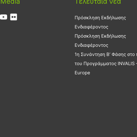
 Media
Τελευταία νέα
Πρόσκληση Εκδήλωσης
Ενδιαφέροντος
Πρόσκληση Εκδήλωσης
Ενδιαφέροντος
1η Συνάντηση Β’ Φάσης στο 
του Προγράμματος INVALIS –
Europe