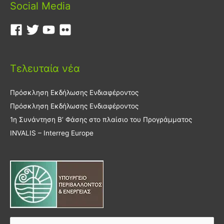
Social Media
Τελευταία νέα
Πρόσκληση Εκδήλωσης Ενδιαφέροντος
Πρόσκληση Εκδήλωσης Ενδιαφέροντος
1η Συνάντηση Β’ Φάσης στο πλαίσιο του Προγράμματος
INVALIS – Interreg Europe