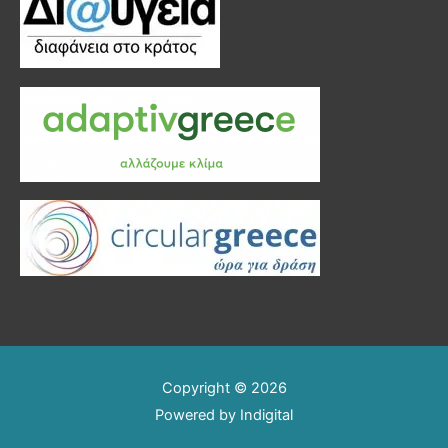
Copyright © 2026
Powered by
Indigital