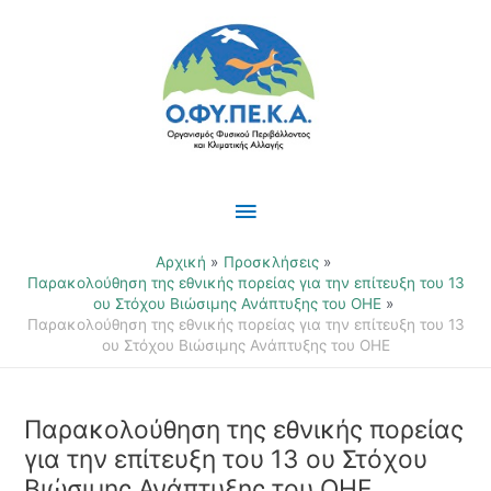
Μετάβαση
Κύριο
στο
περιεχόμενο
Μενού
Αρχική
Προσκλήσεις
Παρακολούθηση της εθνικής πορείας για την επίτευξη του 13
ου Στόχου Βιώσιμης Ανάπτυξης του ΟΗΕ
Παρακολούθηση της εθνικής πορείας για την επίτευξη του 13
ου Στόχου Βιώσιμης Ανάπτυξης του ΟΗΕ
Παρακολούθηση της εθνικής πορείας
για την επίτευξη του 13 ου Στόχου
Βιώσιμης Ανάπτυξης του ΟΗΕ