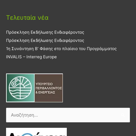
Τελευταία νέα
Πρόσκληση Εκδήλωσης Ενδιαφέροντος
Πρόσκληση Εκδήλωσης Ενδιαφέροντος
1η Συνάντηση Β’ Φάσης στο πλαίσιο του Προγράμματος
INVALIS – Interreg Europe
Αναζήτηση
για: