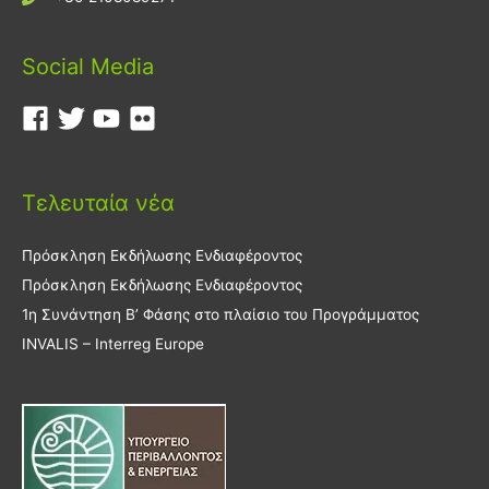
Social Media
Τελευταία νέα
Πρόσκληση Εκδήλωσης Ενδιαφέροντος
Πρόσκληση Εκδήλωσης Ενδιαφέροντος
1η Συνάντηση Β’ Φάσης στο πλαίσιο του Προγράμματος
INVALIS – Interreg Europe