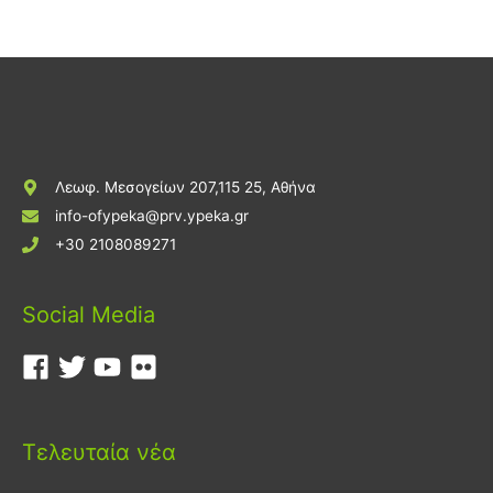
Λεωφ. Μεσογείων 207,115 25, Αθήνα
info-ofypeka@prv.ypeka.gr
+30 2108089271
Social Media
Τελευταία νέα