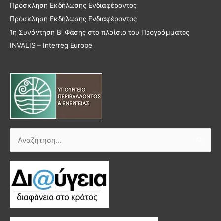
Πρόσκληση Εκδήλωσης Ενδιαφέροντος
Πρόσκληση Εκδήλωσης Ενδιαφέροντος
1η Συνάντηση Β’ Φάσης στο πλαίσιο του Προγράμματος
INVALIS – Interreg Europe
Αναζήτηση
για: