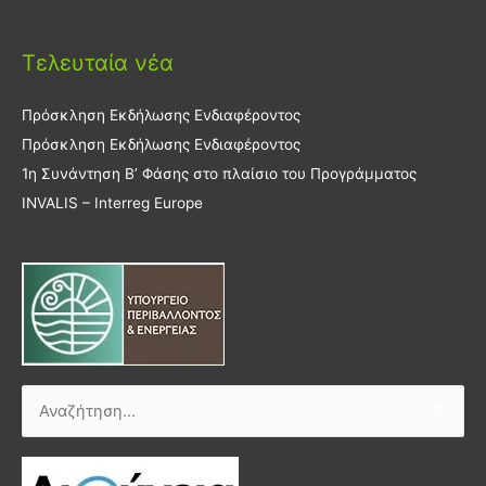
Τελευταία νέα
Πρόσκληση Εκδήλωσης Ενδιαφέροντος
Πρόσκληση Εκδήλωσης Ενδιαφέροντος
1η Συνάντηση Β’ Φάσης στο πλαίσιο του Προγράμματος
INVALIS – Interreg Europe
Αναζήτηση
για: