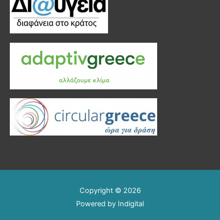
Copyright © 2026
Powered by
Indigital