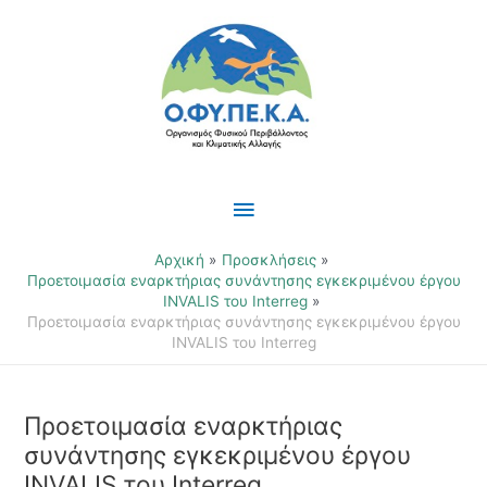
Μετάβαση
Κύριο
στο
περιεχόμενο
Μενού
Αρχική
Προσκλήσεις
Προετοιμασία εναρκτήριας συνάντησης εγκεκριμένου έργου
INVALIS του Interreg
Προετοιμασία εναρκτήριας συνάντησης εγκεκριμένου έργου
INVALIS του Interreg
Προετοιμασία εναρκτήριας
συνάντησης εγκεκριμένου έργου
INVALIS του Interreg