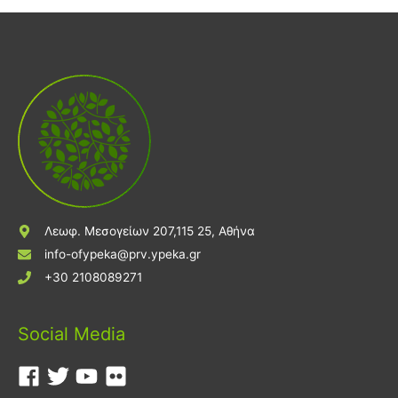
Λεωφ. Μεσογείων 207,115 25, Αθήνα
info-ofypeka@prv.ypeka.gr
+30 2108089271
Social Media