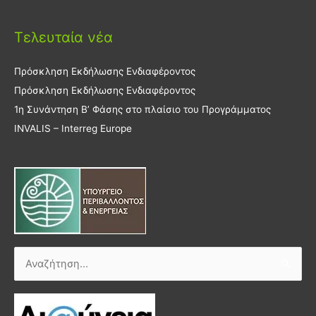
Τελευταία νέα
Πρόσκληση Εκδήλωσης Ενδιαφέροντος
Πρόσκληση Εκδήλωσης Ενδιαφέροντος
1η Συνάντηση Β’ Φάσης στο πλαίσιο του Προγράμματος
INVALIS – Interreg Europe
Αναζήτηση
για: