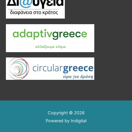
Copyright © 2026
Powered by
Indigital