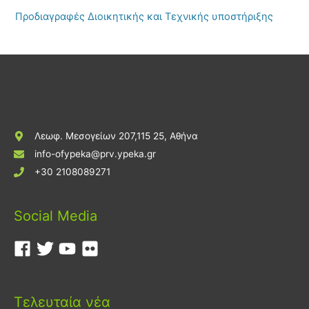
Προδιαγραφές Διοικητικής και Τεχνικής υποστήριξης
Λεωφ. Μεσογείων 207,115 25, Αθήνα
info-ofypeka@prv.ypeka.gr
+30 2108089271
Social Media
Τελευταία νέα