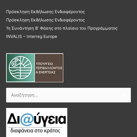
Πρόσκληση Εκδήλωσης Ενδιαφέροντος
Πρόσκληση Εκδήλωσης Ενδιαφέροντος
1η Συνάντηση Β’ Φάσης στο πλαίσιο του Προγράμματος
INVALIS – Interreg Europe
Αναζήτηση
για: