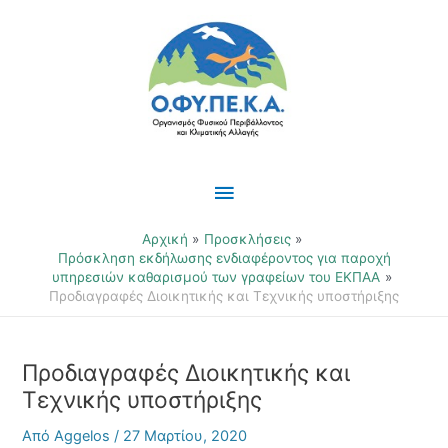
Μετάβαση
Κύριο
στο
περιεχόμενο
Μενού
Αρχική
Προσκλήσεις
Πρόσκληση εκδήλωσης ενδιαφέροντος για παροχή
υπηρεσιών καθαρισμού των γραφείων του ΕΚΠΑΑ
Προδιαγραφές Διοικητικής και Τεχνικής υποστήριξης
Προδιαγραφές Διοικητικής και
Τεχνικής υποστήριξης
Από
Aggelos
/
27 Μαρτίου, 2020