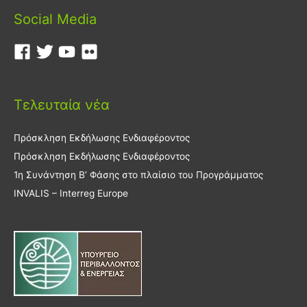
Social Media
Τελευταία νέα
Πρόσκληση Εκδήλωσης Ενδιαφέροντος
Πρόσκληση Εκδήλωσης Ενδιαφέροντος
1η Συνάντηση Β’ Φάσης στο πλαίσιο του Προγράμματος
INVALIS – Interreg Europe