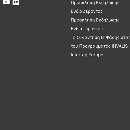
Πρόσκληση Εκδήλωσης
Ενδιαφέροντος
Πρόσκληση Εκδήλωσης
Ενδιαφέροντος
1η Συνάντηση Β’ Φάσης στο 
του Προγράμματος INVALIS 
Interreg Europe