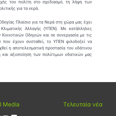
χής του πολίτη στο σχεδιασμό, τη λήψη των
λιτικής για τα νερά.
Οδηγίας Πλαίσιο για τα Νερά στη χώρα μας έχει
ι Κλιματικής Αλλαγής (ΥΠΕΝ). Με κατάλληλες
 Κοινοτικών Οδηγιών και σε συνεργασία με τις
 που έχουν συσταθεί, το ΥΠΕΝ φιλοδοξεί να
χθεί η αποτελεσματική προστασία του υδάτινου
ση και αξιοποίηση των πολύτιμων υδατικών μας
l Media
Τελευταία νέα