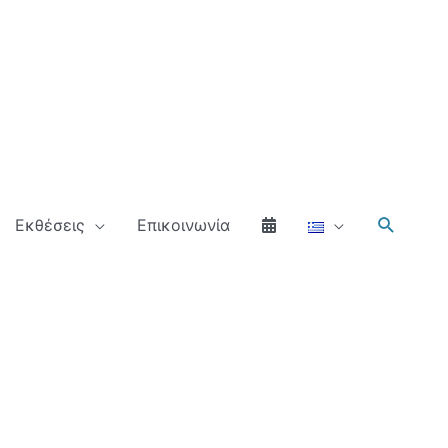
Αναζήτ
Εκθέσεις
Επικοινωνία