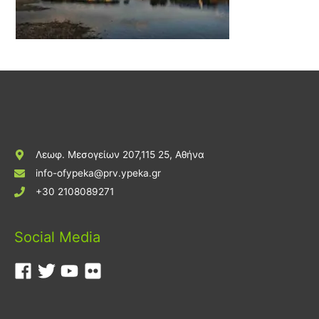
Λεωφ. Μεσογείων 207,115 25, Αθήνα
info-ofypeka@prv.ypeka.gr
+30 2108089271
Social Media