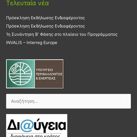
Τελευταία νέα
Πρόσκληση Εκδήλωσης Ενδιαφέροντος
Πρόσκληση Εκδήλωσης Ενδιαφέροντος
1η Συνάντηση Β’ Φάσης στο πλαίσιο του Προγράμματος
INVALIS – Interreg Europe
Αναζήτηση
για: