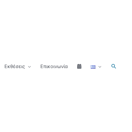
Αναζήτ
Εκθέσεις
Επικοινωνία