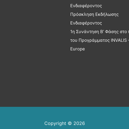
Ενδιαφέροντος
Πρόσκληση Εκδήλωσης
Ενδιαφέροντος
1η Συνάντηση Β’ Φάσης στο 
του Προγράμματος INVALIS –
Europe
Copyright © 2026