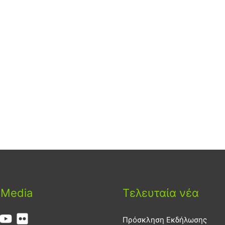
 Media
Τελευταία νέα
Πρόσκληση Εκδήλωσης