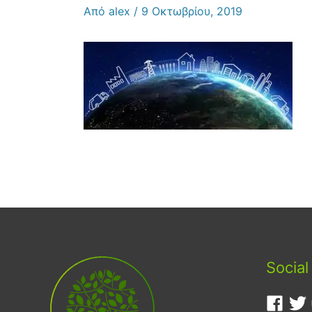
Από
alex
/
9 Οκτωβρίου, 2019
Social