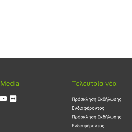
 Media
Τελευταία νέα
Πρόσκληση Εκδήλωσης
Ενδιαφέροντος
Πρόσκληση Εκδήλωσης
Ενδιαφέροντος