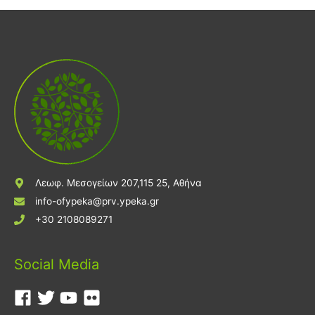
Λεωφ. Μεσογείων 207,115 25, Αθήνα
info-ofypeka@prv.ypeka.gr
+30 2108089271
Social Media