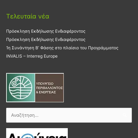
Τελευταία νέα
Πρόσκληση Εκδήλωσης Ενδιαφέροντος
Πρόσκληση Εκδήλωσης Ενδιαφέροντος
1η Συνάντηση Β’ Φάσης στο πλαίσιο του Προγράμματος
INVALIS – Interreg Europe
Αναζήτηση
για: