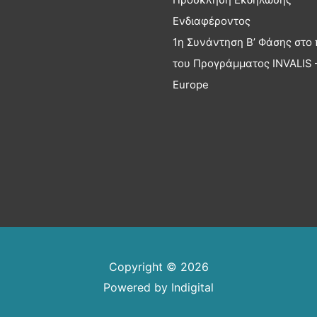
Ενδιαφέροντος
1η Συνάντηση Β’ Φάσης στο 
του Προγράμματος INVALIS –
Europe
Copyright © 2026
Powered by
Indigital