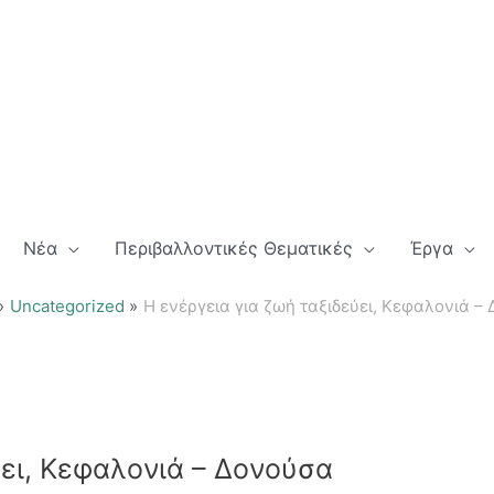
Νέα
Περιβαλλοντικές Θεματικές
Έργα
Uncategorized
Η ενέργεια για ζωή ταξιδεύει, Κεφαλονιά –
ύει, Κεφαλονιά – Δονούσα