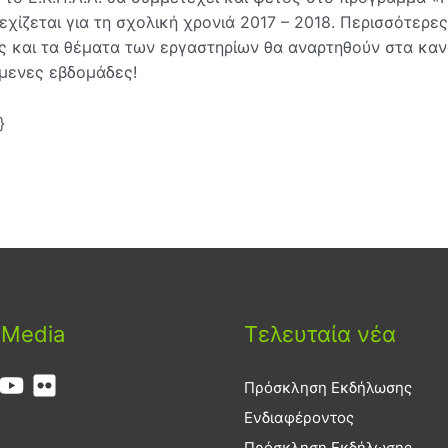
εχίζεται για τη σχολική χρονιά 2017 – 2018. Περισσότερες
ες και τα θέματα των εργαστηρίων θα αναρτηθούν στα καν
ομενες εβδομάδες!
}
 Media
Τελευταία νέα
Πρόσκληση Εκδήλωσης
Ενδιαφέροντος
Πρόσκληση Εκδήλωσης