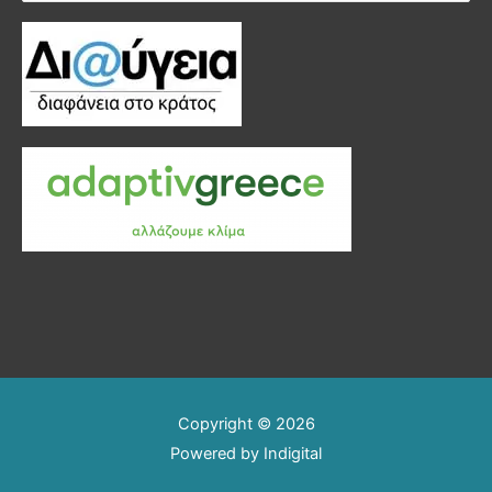
για:
Copyright © 2026
Powered by
Indigital