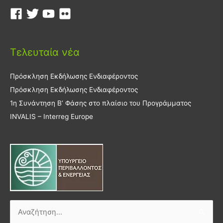
Τελευταία νέα
Πρόσκληση Εκδήλωσης Ενδιαφέροντος
Πρόσκληση Εκδήλωσης Ενδιαφέροντος
1η Συνάντηση Β’ Φάσης στο πλαίσιο του Προγράμματος
INVALIS – Interreg Europe
Αναζήτηση