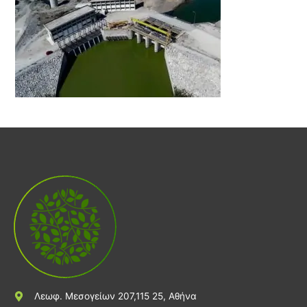
Λεωφ. Μεσογείων 207,115 25, Αθήνα