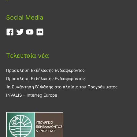
Social Media
Τελευταία νέα
Πρόσκληση Εκδήλωσης Ενδιαφέροντος
Πρόσκληση Εκδήλωσης Ενδιαφέροντος
1η Συνάντηση Β’ Φάσης στο πλαίσιο του Προγράμματος
INVALIS – Interreg Europe