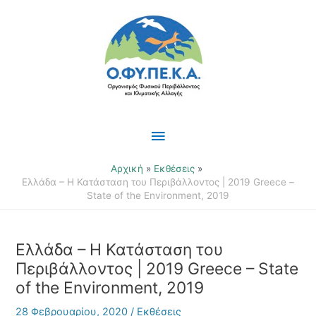
Μετάβαση
Κύριο
στο
περιεχόμενο
Μενού
Αρχική
Εκθέσεις
Ελλάδα – Η Κατάσταση του Περιβάλλοντος | 2019 Greece –
State of the Environment, 2019
Ελλάδα – Η Κατάσταση του
Περιβάλλοντος | 2019 Greece – State
of the Environment, 2019
28 Φεβρουαρίου, 2020
/
Εκθέσεις