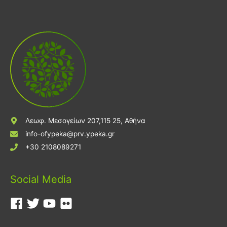
Λεωφ. Μεσογείων 207,115 25, Αθήνα
info-ofypeka@prv.ypeka.gr
+30 2108089271
Social Media