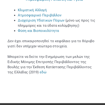
Κλιματική Αλλαγή
Ατμοσφαιρικό Περιβάλλον
Διαχείριση Υδατικών Πόρων
(μόνο ως προς τις
πλημμύρες και τα ύδατα κολύμβησης)
Φύση και Βιοποικιλότητα
Δεν έχει επικαιροποιηθεί το κεφάλαιο για το θόρυβο
γιατί δεν υπήρχαν νεώτερα στοιχεία.
Μπορείτε να δείτε την Ενημέρωση των μελών της
Ειδικής Μόνιμης Επιτροπής Περιβάλλοντος της
Βουλής για την Έκθεση Κατάστασης Περιβάλλοντος
της Ελλάδας (2019)
εδώ