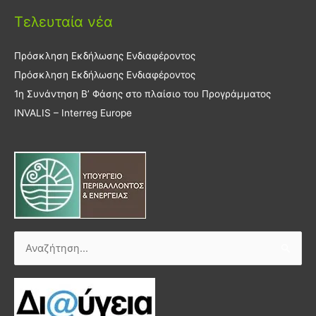
Τελευταία νέα
Πρόσκληση Εκδήλωσης Ενδιαφέροντος
Πρόσκληση Εκδήλωσης Ενδιαφέροντος
1η Συνάντηση Β’ Φάσης στο πλαίσιο του Προγράμματος
INVALIS – Interreg Europe
Αναζήτηση
για: