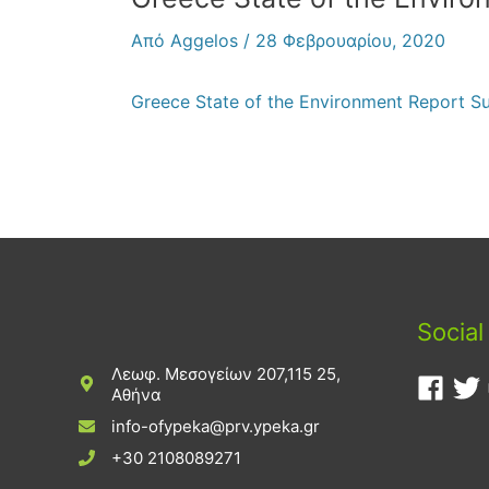
Από
Aggelos
/
28 Φεβρουαρίου, 2020
Greece State of the Environment Report 
Social
Λεωφ. Μεσογείων 207,115 25,
Αθήνα
info-ofypeka@prv.ypeka.gr
+30 2108089271