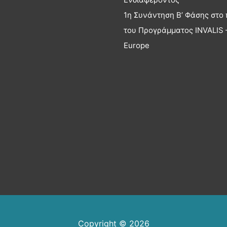
1η Συνάντηση Β’ Φάσης στο 
του Προγράμματος INVALIS –
Europe
Copyright © 2026