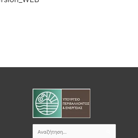
Αναζήτηση