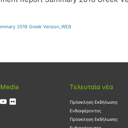
Summary 2018 Greek Version_WEB
 Media
Τελευταία νέα
Πρόσκληση Εκδήλωσης
Ενδιαφέροντος
Πρόσκληση Εκδήλωσης
Ενδιαφέροντος