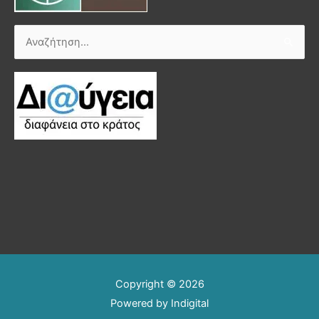
Αναζήτηση
για:
Copyright © 2026
Powered by
Indigital