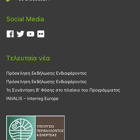
Social Media
Τελευταία νέα
Πρόσκληση Εκδήλωσης Ενδιαφέροντος
Πρόσκληση Εκδήλωσης Ενδιαφέροντος
1η Συνάντηση Β’ Φάσης στο πλαίσιο του Προγράμματος
INVALIS – Interreg Europe