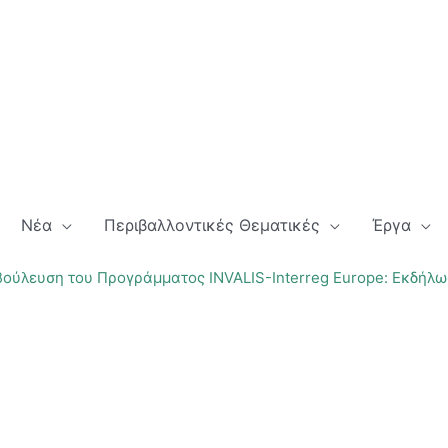
Νέα
Περιβαλλοντικές Θεματικές
Έργα
βούλευση του Προγράμματος INVALIS-Interreg Europe: Εκδήλω