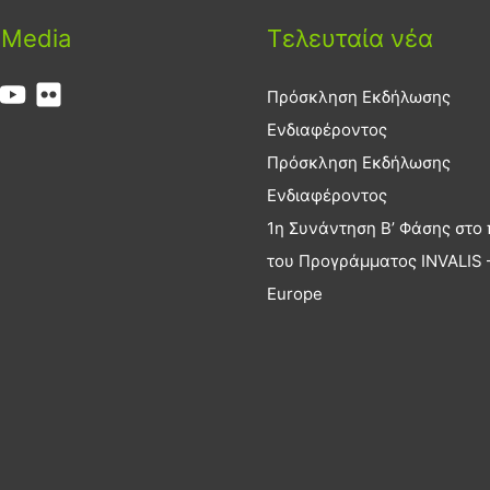
 Media
Τελευταία νέα
Πρόσκληση Εκδήλωσης
Ενδιαφέροντος
Πρόσκληση Εκδήλωσης
Ενδιαφέροντος
1η Συνάντηση Β’ Φάσης στο 
του Προγράμματος INVALIS –
Europe