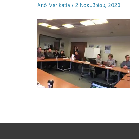
Από
Marikatia
/
2 Νοεμβρίου, 2020