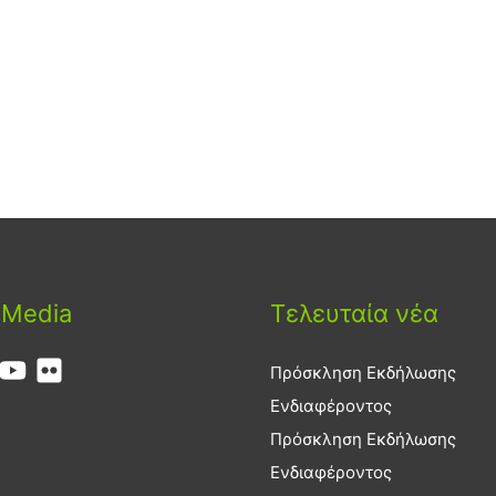
 Media
Τελευταία νέα
Πρόσκληση Εκδήλωσης
Ενδιαφέροντος
Πρόσκληση Εκδήλωσης
Ενδιαφέροντος