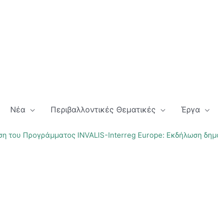
Νέα
Περιβαλλοντικές Θεματικές
Έργα
ση του Προγράμματος INVALIS-Interreg Europe: Εκδήλωση δημ