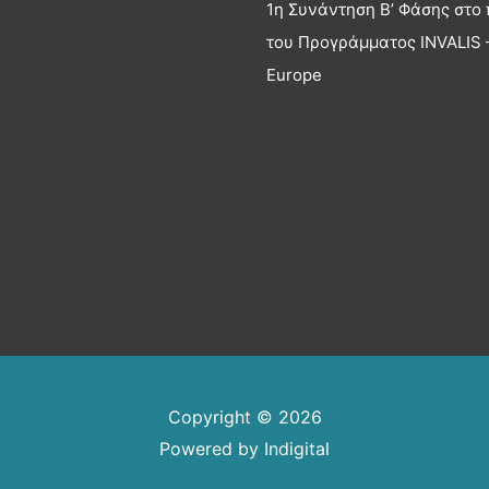
1η Συνάντηση Β’ Φάσης στο 
του Προγράμματος INVALIS –
Europe
Copyright © 2026
Powered by
Indigital