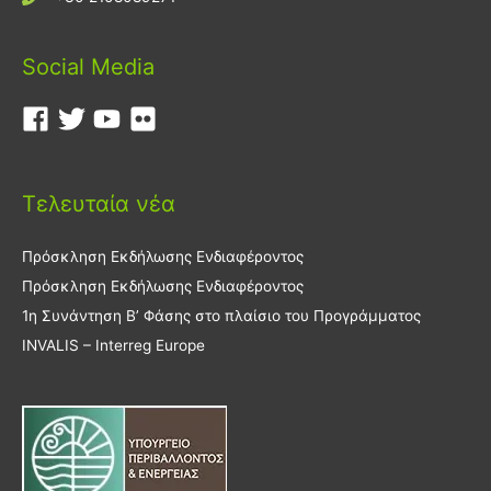
Social Media
Τελευταία νέα
Πρόσκληση Εκδήλωσης Ενδιαφέροντος
Πρόσκληση Εκδήλωσης Ενδιαφέροντος
1η Συνάντηση Β’ Φάσης στο πλαίσιο του Προγράμματος
INVALIS – Interreg Europe