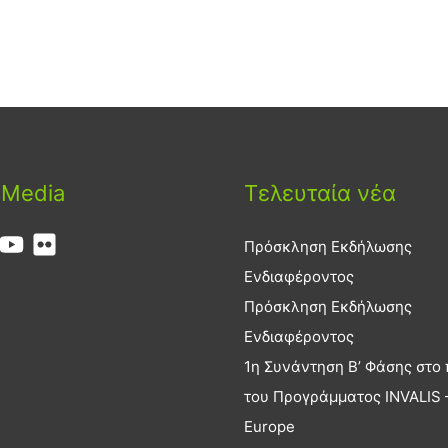
 Media
Τελευταία νέα
Πρόσκληση Εκδήλωσης
Ενδιαφέροντος
Πρόσκληση Εκδήλωσης
Ενδιαφέροντος
1η Συνάντηση Β’ Φάσης στο 
του Προγράμματος INVALIS –
Europe