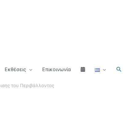
Αναζήτ
Εκθέσεις
Επικοινωνία
ισης του Περιβάλλοντος