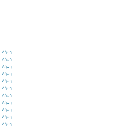
Λήψη
Λήψη
Λήψη
Λήψη
Λήψη
Λήψη
Λήψη
Λήψη
Λήψη
Λήψη
Λήψη