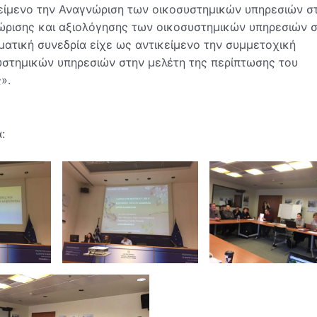
κείμενο την Αναγνώριση των οικοσυστημικών υπηρεσιών σ
ρισης και αξιολόγησης των οικοσυστημικών υπηρεσιών σ
ατική συνεδρία είχε ως αντικείμενο την συμμετοχική
στημικών υπηρεσιών στην μελέτη της περίπτωσης του
».
: