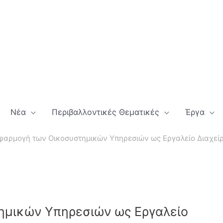
Νέα
Περιβαλλοντικές Θεματικές
Έργα
φαρμογή των Οικοσυστημικών Υπηρεσιών ως Εργαλείο Διαχείρ
ημικών Υπηρεσιών ως Εργαλείο