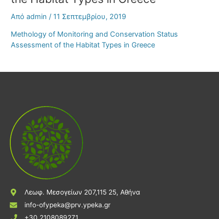
Από
admin
/
11 Σεπτεμβρίου, 2019
Methology of Monitoring and Conservation Status
Assessment of the Habitat Types in Greece
Λεωφ. Μεσογείων 207,115 25, Αθήνα
info-ofypeka@prv.ypeka.gr
+30 2108089271