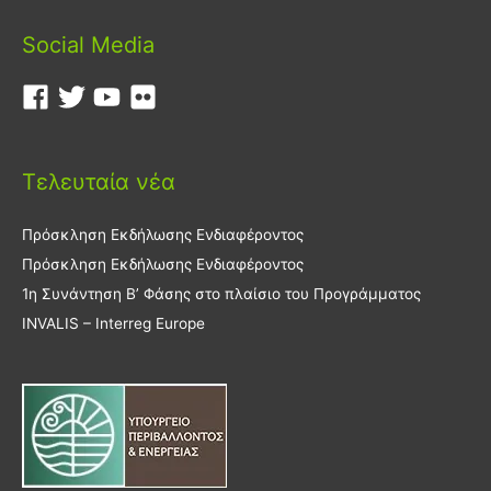
Social Media
Τελευταία νέα
Πρόσκληση Εκδήλωσης Ενδιαφέροντος
Πρόσκληση Εκδήλωσης Ενδιαφέροντος
1η Συνάντηση Β’ Φάσης στο πλαίσιο του Προγράμματος
INVALIS – Interreg Europe