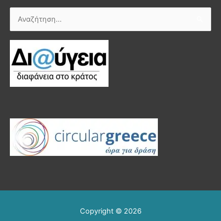
Αναζήτηση
για:
Copyright © 2026