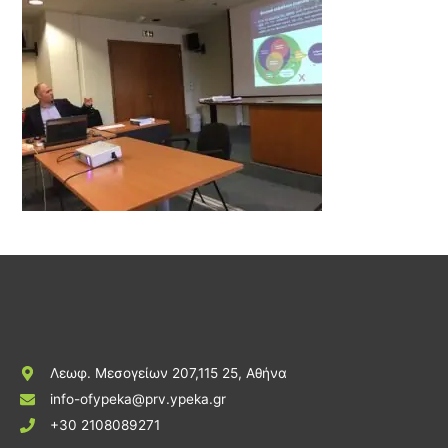
Λεωφ. Μεσογείων 207,115 25, Αθήνα
info-ofypeka@prv.ypeka.gr
+30 2108089271