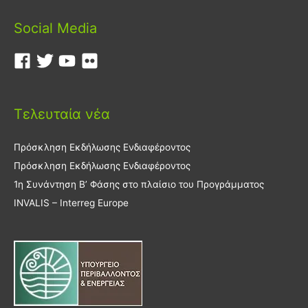
Social Media
Τελευταία νέα
Πρόσκληση Εκδήλωσης Ενδιαφέροντος
Πρόσκληση Εκδήλωσης Ενδιαφέροντος
1η Συνάντηση Β’ Φάσης στο πλαίσιο του Προγράμματος
INVALIS – Interreg Europe