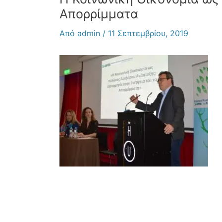
Απορρίμματα
Από
admin
/
11 Σεπτεμβρίου, 2019