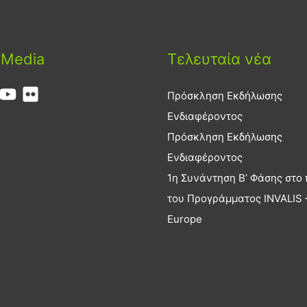
 Media
Τελευταία νέα
Πρόσκληση Εκδήλωσης
Ενδιαφέροντος
Πρόσκληση Εκδήλωσης
Ενδιαφέροντος
1η Συνάντηση Β’ Φάσης στο 
του Προγράμματος INVALIS –
Europe