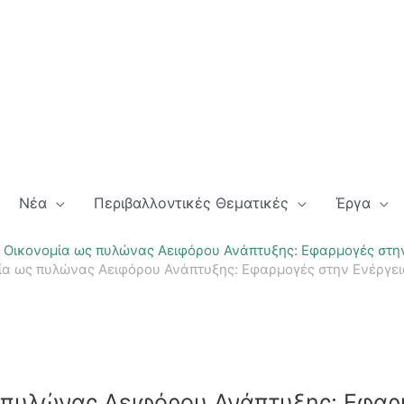
Νέα
Περιβαλλοντικές Θεματικές
Έργα
 Οικονομία ως πυλώνας Αειφόρου Ανάπτυξης: Εφαρμογές στην
ία ως πυλώνας Αειφόρου Ανάπτυξης: Εφαρμογές στην Ενέργει
 πυλώνας Αειφόρου Ανάπτυξης: Εφαρμ