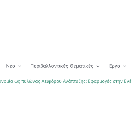
Νέα
Περιβαλλοντικές Θεματικές
Έργα
ονομία ως πυλώνας Αειφόρου Ανάπτυξης: Εφαρμογές στην Ενέ