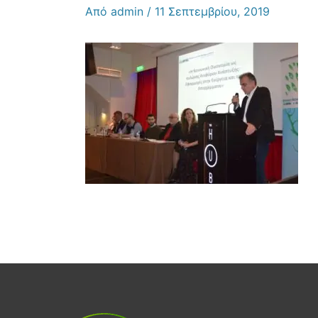
Από
admin
/
11 Σεπτεμβρίου, 2019