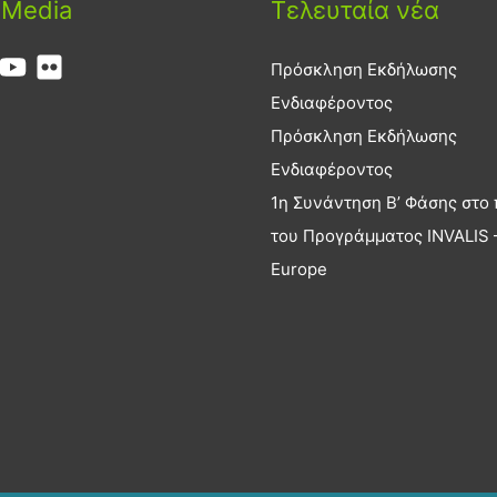
 Media
Τελευταία νέα
Πρόσκληση Εκδήλωσης
Ενδιαφέροντος
Πρόσκληση Εκδήλωσης
Ενδιαφέροντος
1η Συνάντηση Β’ Φάσης στο 
του Προγράμματος INVALIS –
Europe