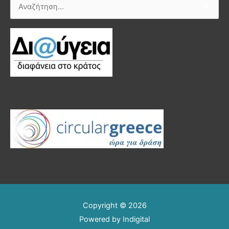
Αναζήτηση
για:
Copyright © 2026
Powered by
Indigital