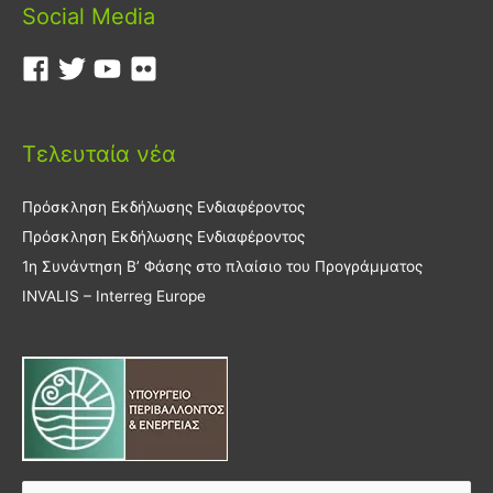
Social Media
Τελευταία νέα
Πρόσκληση Εκδήλωσης Ενδιαφέροντος
Πρόσκληση Εκδήλωσης Ενδιαφέροντος
1η Συνάντηση Β’ Φάσης στο πλαίσιο του Προγράμματος
INVALIS – Interreg Europe