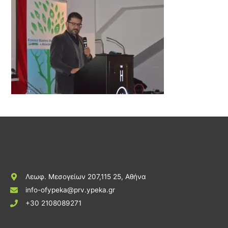
Λεωφ. Μεσογείων 207,115 25, Αθήνα
info-ofypeka@prv.ypeka.gr
+30 2108089271