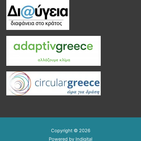
Copyright © 2026
Powered by
Indigital