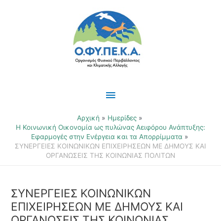
Μετάβαση
Κύριο
στο
περιεχόμενο
Μενού
Αρχική
Ημερίδες
Η Κοινωνική Οικονομία ως πυλώνας Αειφόρου Ανάπτυξης:
Εφαρμογές στην Ενέργεια και τα Απορρίμματα
ΣΥΝΕΡΓΕΙΕΣ ΚΟΙΝΩΝΙΚΩΝ ΕΠΙΧΕΙΡΗΣΕΩΝ ΜΕ ΔΗΜΟΥΣ ΚΑΙ
ΟΡΓΑΝΩΣΕΙΣ ΤΗΣ ΚΟΙΝΩΝΙΑΣ ΠΟΛΙΤΩΝ
ΣΥΝΕΡΓΕΙΕΣ ΚΟΙΝΩΝΙΚΩΝ
ΕΠΙΧΕΙΡΗΣΕΩΝ ΜΕ ΔΗΜΟΥΣ ΚΑΙ
ΟΡΓΑΝΩΣΕΙΣ ΤΗΣ ΚΟΙΝΩΝΙΑΣ