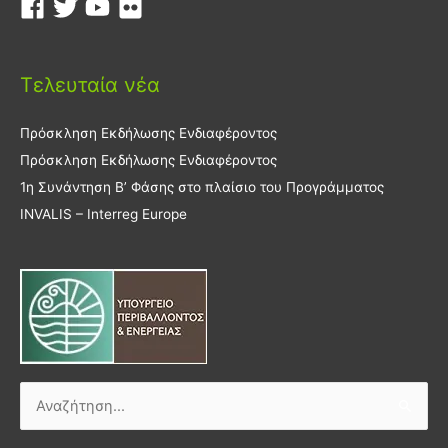
Τελευταία νέα
Πρόσκληση Εκδήλωσης Ενδιαφέροντος
Πρόσκληση Εκδήλωσης Ενδιαφέροντος
1η Συνάντηση Β’ Φάσης στο πλαίσιο του Προγράμματος
INVALIS – Interreg Europe
Αναζήτηση
για: