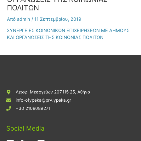
ΠΟΛΙΤΩΝ
Από
admin
/
11 Σεπτεμβρίου, 2019
ΣΥΝΕΡΓΕΙΕΣ ΚΟΙΝΩΝΙΚΩΝ ΕΠΙΧΕΙΡΗΣΕΩΝ ΜΕ ΔΗΜΟΥΣ
ΚΑΙ ΟΡΓΑΝΩΣΕΙΣ ΤΗΣ ΚΟΙΝΩΝΙΑΣ ΠΟΛΙΤΩΝ
Λεωφ. Μεσογείων 207,115 25, Αθήνα
info-ofypeka@prv.ypeka.gr
+30 2108089271
Social Media