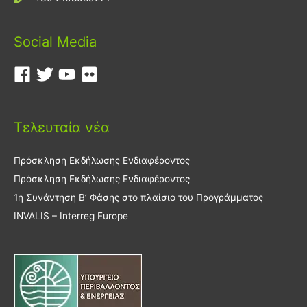
Social Media
Τελευταία νέα
Πρόσκληση Εκδήλωσης Ενδιαφέροντος
Πρόσκληση Εκδήλωσης Ενδιαφέροντος
1η Συνάντηση Β’ Φάσης στο πλαίσιο του Προγράμματος
INVALIS – Interreg Europe