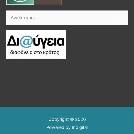
Αναζήτηση
για:
Copyright © 2026
Powered by
Indigital