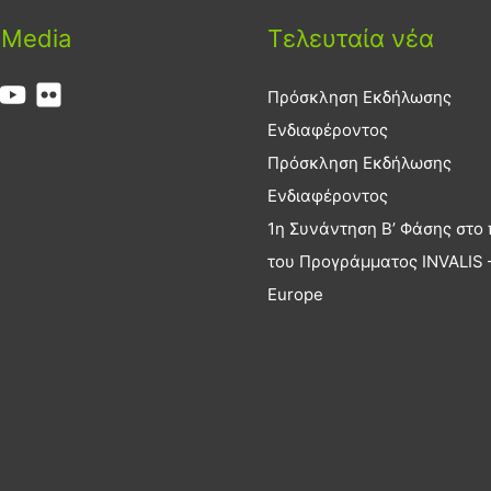
 Media
Τελευταία νέα
Πρόσκληση Εκδήλωσης
Ενδιαφέροντος
Πρόσκληση Εκδήλωσης
Ενδιαφέροντος
1η Συνάντηση Β’ Φάσης στο 
του Προγράμματος INVALIS –
Europe