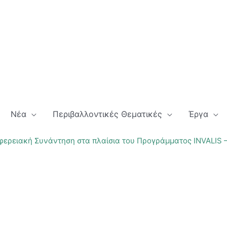
Νέα
Περιβαλλοντικές Θεματικές
Έργα
φερειακή Συνάντηση στα πλαίσια του Προγράμματος INVALIS –