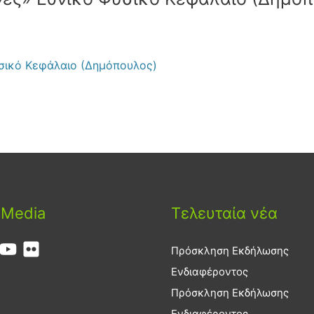
σικό Κεφάλαιο (Δημόπουλος)
 Media
Τελευταία νέα
Πρόσκληση Εκδήλωσης
Ενδιαφέροντος
Πρόσκληση Εκδήλωσης
Ενδιαφέροντος