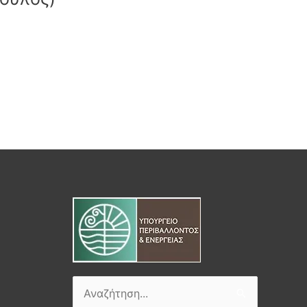
Αναζήτηση