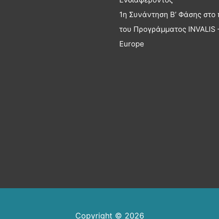
1η Συνάντηση Β’ Φάσης στο 
του Προγράμματος INVALIS –
Europe
Copyright © 2026