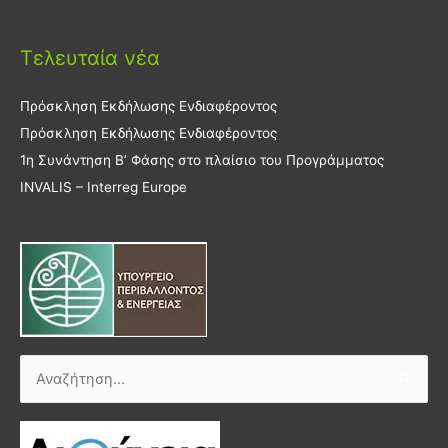
Τελευταία νέα
Πρόσκληση Εκδήλωσης Ενδιαφέροντος
Πρόσκληση Εκδήλωσης Ενδιαφέροντος
1η Συνάντηση Β’ Φάσης στο πλαίσιο του Προγράμματος
INVALIS – Interreg Europe
Αναζήτηση
για: