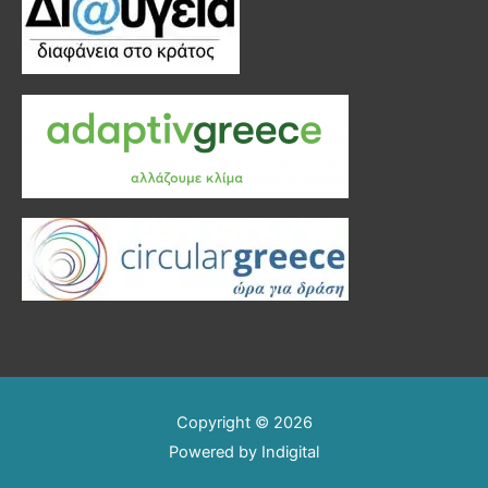
Copyright © 2026
Powered by
Indigital