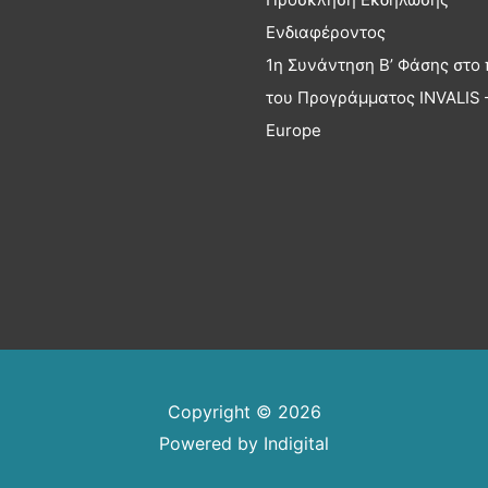
Ενδιαφέροντος
1η Συνάντηση Β’ Φάσης στο 
του Προγράμματος INVALIS –
Europe
Copyright © 2026
Powered by
Indigital