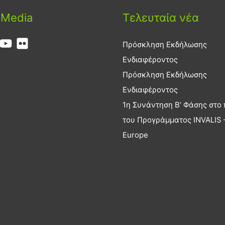
 Media
Τελευταία νέα
Πρόσκληση Εκδήλωσης
Ενδιαφέροντος
Πρόσκληση Εκδήλωσης
Ενδιαφέροντος
1η Συνάντηση Β’ Φάσης στο 
του Προγράμματος INVALIS –
Europe