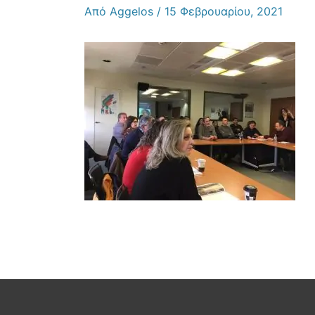
Από
Aggelos
/
15 Φεβρουαρίου, 2021