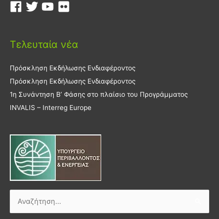
Τελευταία νέα
Πρόσκληση Εκδήλωσης Ενδιαφέροντος
Πρόσκληση Εκδήλωσης Ενδιαφέροντος
1η Συνάντηση Β’ Φάσης στο πλαίσιο του Προγράμματος
INVALIS – Interreg Europe
Αναζήτηση
για: