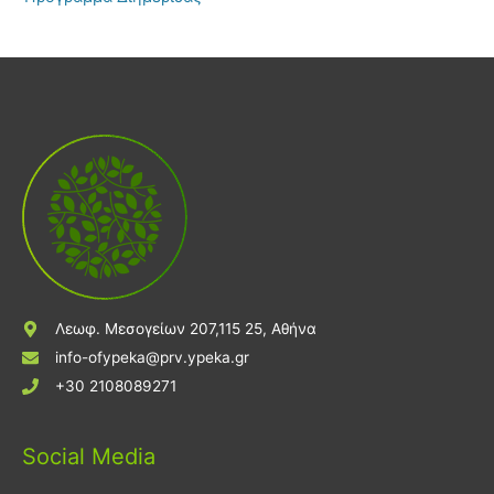
Λεωφ. Μεσογείων 207,115 25, Αθήνα
info-ofypeka@prv.ypeka.gr
+30 2108089271
Social Media