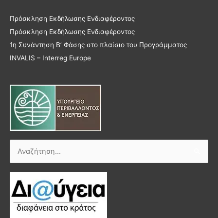
Πρόσκληση Εκδήλωσης Ενδιαφέροντος
Πρόσκληση Εκδήλωσης Ενδιαφέροντος
1η Συνάντηση Β’ Φάσης στο πλαίσιο του Προγράμματος
INVALIS – Interreg Europe
Αναζήτηση
για: