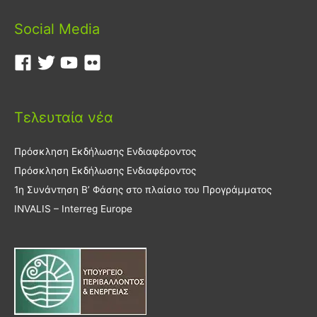
Social Media
Τελευταία νέα
Πρόσκληση Εκδήλωσης Ενδιαφέροντος
Πρόσκληση Εκδήλωσης Ενδιαφέροντος
1η Συνάντηση Β’ Φάσης στο πλαίσιο του Προγράμματος
INVALIS – Interreg Europe