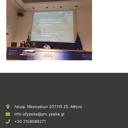
Λεωφ. Μεσογείων 207,115 25, Αθήνα
info-ofypeka@prv.ypeka.gr
+30 2108089271