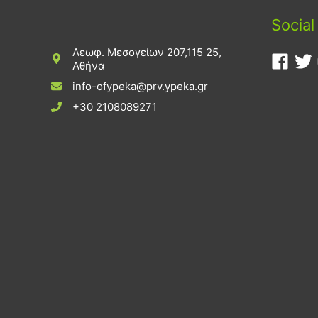
Social
Λεωφ. Μεσογείων 207,115 25,
Αθήνα
info-ofypeka@prv.ypeka.gr
+30 2108089271