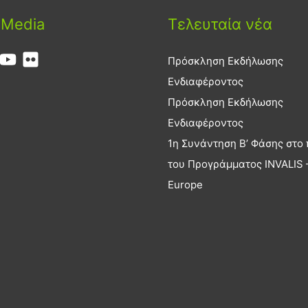
 Media
Τελευταία νέα
Πρόσκληση Εκδήλωσης
Ενδιαφέροντος
Πρόσκληση Εκδήλωσης
Ενδιαφέροντος
1η Συνάντηση Β’ Φάσης στο 
του Προγράμματος INVALIS –
Europe