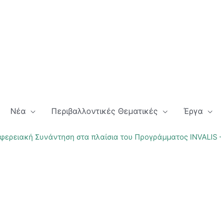
Νέα
Περιβαλλοντικές Θεματικές
Έργα
φερειακή Συνάντηση στα πλαίσια του Προγράμματος INVALIS –