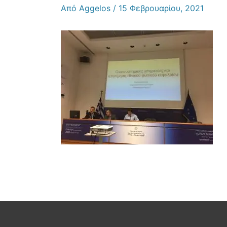
Από
Aggelos
/
15 Φεβρουαρίου, 2021