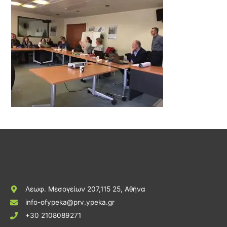
Λεωφ. Μεσογείων 207,115 25, Αθήνα
info-ofypeka@prv.ypeka.gr
+30 2108089271