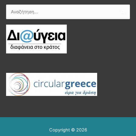
Αναζήτηση
για:
Copyright © 2026