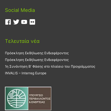
Social Media
Τελευταία νέα
Πρόσκληση Εκδήλωσης Ενδιαφέροντος
Πρόσκληση Εκδήλωσης Ενδιαφέροντος
1η Συνάντηση Β’ Φάσης στο πλαίσιο του Προγράμματος
INVALIS – Interreg Europe