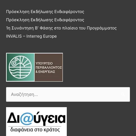
Πρόσκληση Εκδήλωσης Ενδιαφέροντος
Πρόσκληση Εκδήλωσης Ενδιαφέροντος
1η Συνάντηση Β’ Φάσης στο πλαίσιο του Προγράμματος
INVALIS – Interreg Europe
Αναζήτηση
για: