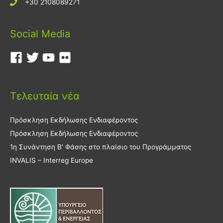
+30 2108089271
Social Media
Τελευταία νέα
Πρόσκληση Εκδήλωσης Ενδιαφέροντος
Πρόσκληση Εκδήλωσης Ενδιαφέροντος
1η Συνάντηση Β’ Φάσης στο πλαίσιο του Προγράμματος
INVALIS – Interreg Europe