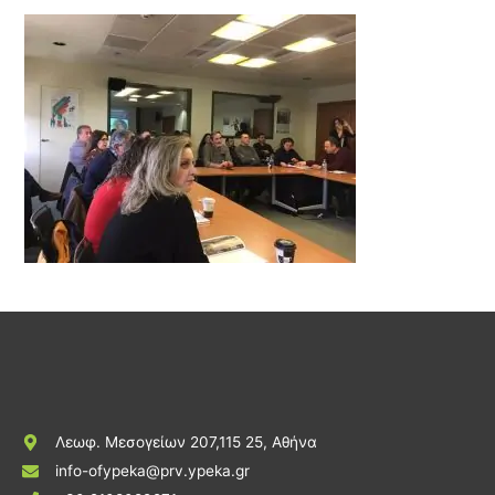
Λεωφ. Μεσογείων 207,115 25, Αθήνα
info-ofypeka@prv.ypeka.gr