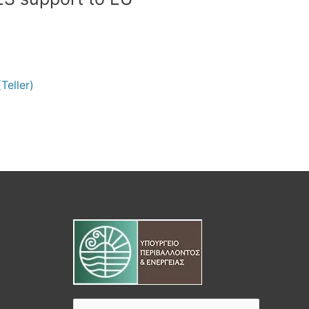
Teller)